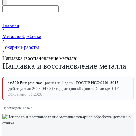
Главная
/
Металлообработка
/
Токарные работы
/
Наплавка (восстановление металла)
Наплавка и восстановление металла
от 500 ₽/нормо-час
· расчёт за 1 день ·
ГОСТ Р ИСО 9001-2015
(действует до 2028-04-03) · территория «Кировский завод», СПб ·
Обновлено: 06.2026
Просмотров: 12 875