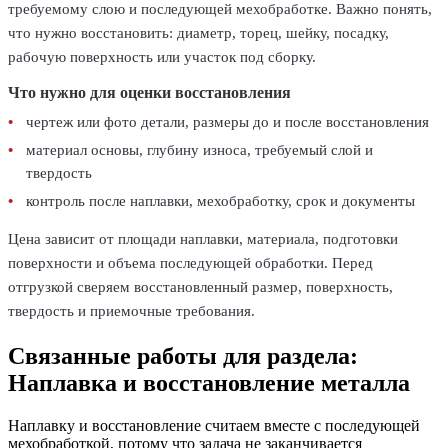
требуемому слою и последующей мехобработке. Важно понять,
что нужно восстановить: диаметр, торец, шейку, посадку,
рабочую поверхность или участок под сборку.
Что нужно для оценки восстановления
чертеж или фото детали, размеры до и после восстановления
материал основы, глубину износа, требуемый слой и
твердость
контроль после наплавки, мехобработку, срок и документы
Цена зависит от площади наплавки, материала, подготовки
поверхности и объема последующей обработки. Перед
отгрузкой сверяем восстановленный размер, поверхность,
твердость и приемочные требования.
Связанные работы для раздела:
Наплавка и восстановление металла
Наплавку и восстановление считаем вместе с последующей
мехобработкой, потому что задача не заканчивается