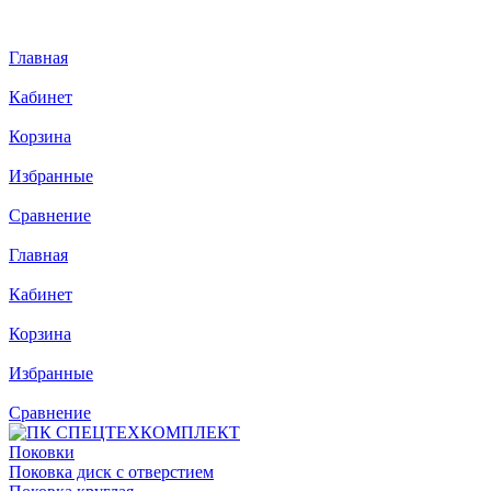
Главная
Кабинет
Корзина
Избранные
Сравнение
Главная
Кабинет
Корзина
Избранные
Сравнение
Поковки
Поковка диск с отверстием