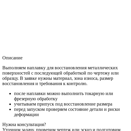
Описание
Выполняем наплавку для восстановления металлических
поверхностей с последующей обработкой по чертежу или
образцу. В заявке нужны материал, зона износа, размер
восстановления и требования к контролю.
после наплавки можно выполнить токарную или
фрезерную обработку
учитываем припуск под восстановление размера
перед запуском проверяем состояние детали и риски
деформации
Нужна консультация?
Уточним задачу, проверим чертеж или эскиз и подготовим