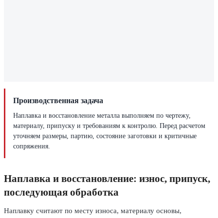
Производственная задача
Наплавка и восстановление металла выполняем по чертежу,
материалу, припуску и требованиям к контролю. Перед расчетом
уточняем размеры, партию, состояние заготовки и критичные
сопряжения.
Наплавка и восстановление: износ, припуск,
последующая обработка
Наплавку считают по месту износа, материалу основы,