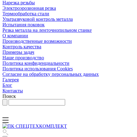
Нарезка резьбы
Электроэрозионная резка
Термообработка стали
Ультразвуковой контроль металла
Испытания поковок
Резка металла на ленточнопильном станке
О компании
Производственные возможности
Контроль качества
Примеры задач
Наше производство
Политика конфиденциальности
Политика использования Cookies
Согласие на обработку персональных данных
Галерея
Блог
Контакты
Поиск