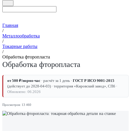
Главная
/
Металлообработка
/
Токарные работы
/
Обработка фторопласта
Обработка фторопласта
от 500 ₽/нормо-час
· расчёт за 1 день ·
ГОСТ Р ИСО 9001-2015
(действует до 2028-04-03) · территория «Кировский завод», СПб ·
Обновлено: 06.2026
Просмотров: 13 460