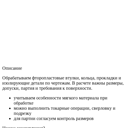
Описание
Обрабатываем фторопластовые втулки, кольца, прокладки и
изолирующие детали по чертежам. В расчете важны размеры,
допуски, партия и требования к поверхности.
учитываем особенности мягкого материала при
обработке
можно выполнить токарные операции, сверловку и
подрезку
для партии согласуем контроль размеров