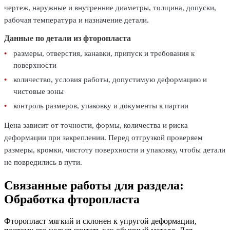
чертеж, наружные и внутренние диаметры, толщина, допуски,
рабочая температура и назначение детали.
Данные по детали из фторопласта
размеры, отверстия, канавки, припуск и требования к
поверхности
количество, условия работы, допустимую деформацию и
чистовые зоны
контроль размеров, упаковку и документы к партии
Цена зависит от точности, формы, количества и риска
деформации при закреплении. Перед отгрузкой проверяем
размеры, кромки, чистоту поверхности и упаковку, чтобы детали
не повредились в пути.
Связанные работы для раздела:
Обработка фторопласта
Фторопласт мягкий и склонен к упругой деформации,