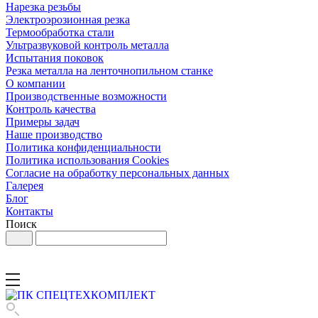
Нарезка резьбы
Электроэрозионная резка
Термообработка стали
Ультразвуковой контроль металла
Испытания поковок
Резка металла на ленточнопильном станке
О компании
Производственные возможности
Контроль качества
Примеры задач
Наше производство
Политика конфиденциальности
Политика использования Cookies
Согласие на обработку персональных данных
Галерея
Блог
Контакты
Поиск