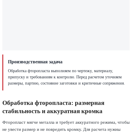
Производственная задача
Обработка фторопласта выполняем по чертежу, материалу,
припуску и требованиям к контролю. Перед расчетом уточняем
размеры, партию, состояние заготовки и критичные сопряжения.
Обработка фторопласта: размерная
стабильность и аккуратная кромка
Фторопласт мягче металла и требует аккуратного режима, чтобы
не увести размер и не повредить кромку. Для расчета нужны