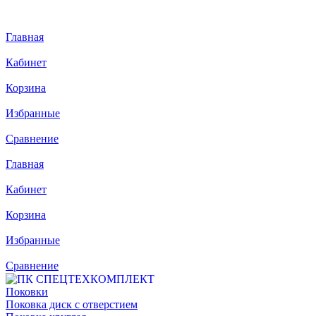
Главная
Кабинет
Корзина
Избранные
Сравнение
Главная
Кабинет
Корзина
Избранные
Сравнение
Поковки
Поковка диск с отверстием