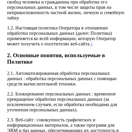
свобод человека и гражданина при обработке его
персональных данных, в том числе защиты прав на
неприкосновенность частной жизни, личную и семейную
тайну.
1.2. Настоящая политика Оператора в отношении
обработки персональных данных (далее: Политика)
применяется ко всей информации, которую Оператор
может получить о посетителях веб-сайта
/
.
2. Основные понятия, используемые в
Политике
2.1. Автоматизированная обработка персональных
данных : обработка персональных данных с помощью
средств вычислительной техники.
2.2. Блокирование персональных данных : временное
прекращение обработки персональных данных (за
исключением случаев, если обработка необходима для
уточнения персональных данных).
2.3. Веб-сайт : совокупность графических и
информационных материалов, а также программ для
ЭВМ и баз данных, обеспечивающих их доступность в