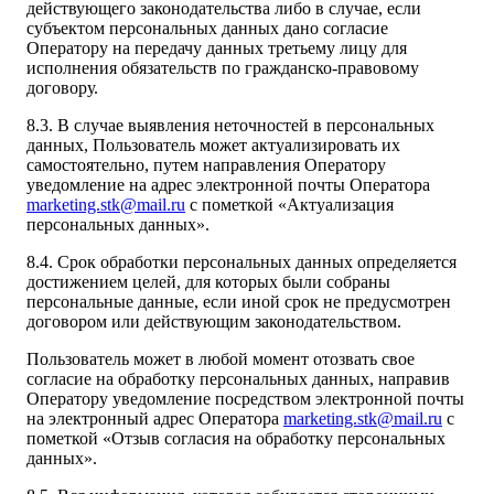
действующего законодательства либо в случае, если
субъектом персональных данных дано согласие
Оператору на передачу данных третьему лицу для
исполнения обязательств по гражданско-правовому
договору.
8.3. В случае выявления неточностей в персональных
данных, Пользователь может актуализировать их
самостоятельно, путем направления Оператору
уведомление на адрес электронной почты Оператора
marketing.stk@mail.ru
с пометкой «Актуализация
персональных данных».
8.4. Срок обработки персональных данных определяется
достижением целей, для которых были собраны
персональные данные, если иной срок не предусмотрен
договором или действующим законодательством.
Пользователь может в любой момент отозвать свое
согласие на обработку персональных данных, направив
Оператору уведомление посредством электронной почты
на электронный адрес Оператора
marketing.stk@mail.ru
с
пометкой «Отзыв согласия на обработку персональных
данных».