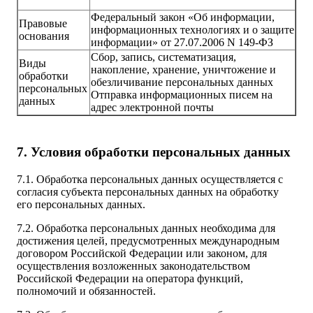
Федеральный закон «Об информации,
Правовые
информационных технологиях и о защите
основания
информации» от 27.07.2006 N 149-ФЗ
Сбор, запись, систематизация,
Виды
накопление, хранение, уничтожение и
обработки
обезличивание персональных данных
персональных
Отправка информационных писем на
данных
адрес электронной почты
7. Условия обработки персональных данных
7.1. Обработка персональных данных осуществляется с
согласия субъекта персональных данных на обработку
его персональных данных.
7.2. Обработка персональных данных необходима для
достижения целей, предусмотренных международным
договором Российской Федерации или законом, для
осуществления возложенных законодательством
Российской Федерации на оператора функций,
полномочий и обязанностей.