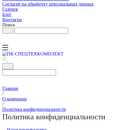
Согласие на обработку персональных данных
Галерея
Блог
Контакты
Поиск
Главная
/
О компании
/
Политика конфиденциальности
Политика конфиденциальности
Наше производство