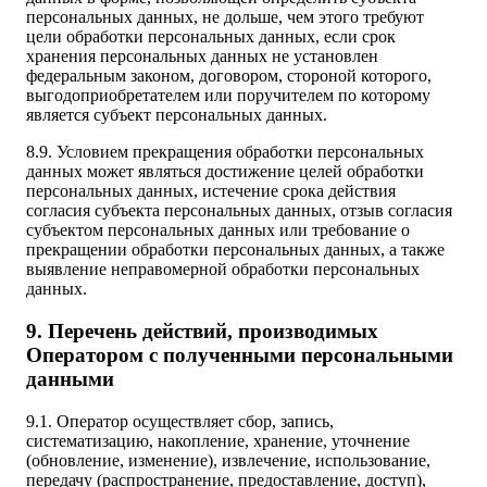
персональных данных, не дольше, чем этого требуют
цели обработки персональных данных, если срок
хранения персональных данных не установлен
федеральным законом, договором, стороной которого,
выгодоприобретателем или поручителем по которому
является субъект персональных данных.
8.9. Условием прекращения обработки персональных
данных может являться достижение целей обработки
персональных данных, истечение срока действия
согласия субъекта персональных данных, отзыв согласия
субъектом персональных данных или требование о
прекращении обработки персональных данных, а также
выявление неправомерной обработки персональных
данных.
9. Перечень действий, производимых
Оператором с полученными персональными
данными
9.1. Оператор осуществляет сбор, запись,
систематизацию, накопление, хранение, уточнение
(обновление, изменение), извлечение, использование,
передачу (распространение, предоставление, доступ),