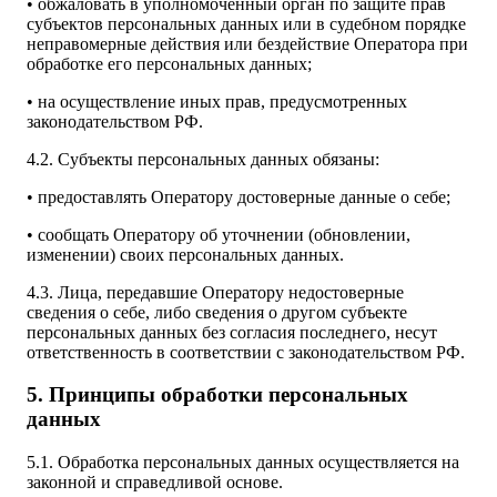
• обжаловать в уполномоченный орган по защите прав
субъектов персональных данных или в судебном порядке
неправомерные действия или бездействие Оператора при
обработке его персональных данных;
• на осуществление иных прав, предусмотренных
законодательством РФ.
4.2. Субъекты персональных данных обязаны:
• предоставлять Оператору достоверные данные о себе;
• сообщать Оператору об уточнении (обновлении,
изменении) своих персональных данных.
4.3. Лица, передавшие Оператору недостоверные
сведения о себе, либо сведения о другом субъекте
персональных данных без согласия последнего, несут
ответственность в соответствии с законодательством РФ.
5. Принципы обработки персональных
данных
5.1. Обработка персональных данных осуществляется на
законной и справедливой основе.