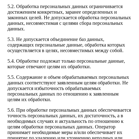
5.2. Обработка персональных данных ограничивается
достижением конкретных, заранее определенных и
законных целей. Не допускается обработка персональных
данных, несовместимая с целями сбора персональных
данных.
5.3. Не допускается объединение баз данных,
содержащих персональные данные, обработка которых
осуществляется в целях, несовместимых между собой.
5.4. Обработке подлежат только персональные данные,
которые отвечают целям их обработки.
5.5. Содержание и объем обрабатываемых персональных
данных соответствуют заявленным целям обработки. Не
допускается избыточность обрабатываемых
персональных данных по отношению к заявленным
целям их обработки.
5.6. При обработке персональных данных обеспечивается
точность персональных данных, их достаточность, а в
необходимых случаях и актуальность по отношению к
целям обработки персональных данных. Оператор
принимает необходимые меры и/или обеспечивает их
принятие по удалению или уточнению неполных или