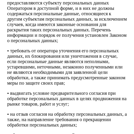
предоставляются субъекту персональных данных
Оператором в доступной форме, и в них не должны
содержаться персональные данные, относящиеся к
другим субъектам персональных данных, за исключением
случаев, когда имеются законные основания для
раскрытия таких персональных данных. Перечень
информации и порядок ее получения установлен Законом
о персональных данных;
• требовать от оператора уточнения его персональных
данных, их блокирования или уничтожения в случае,
если персональные данные являются неполными,
устаревшими, неточными, незаконно полученными или
не являются необходимыми для заявленной цели
обработки, а также принимать предусмотренные законом
меры по защите своих прав;
• выдвигать условие предварительного согласия при
обработке персональных данных в целях продвижения на
рынке товаров, работ и услуг;
• на отзыв согласия на обработку персональных данных, а
также, на направление требования о прекращении
обработки персональных данных;