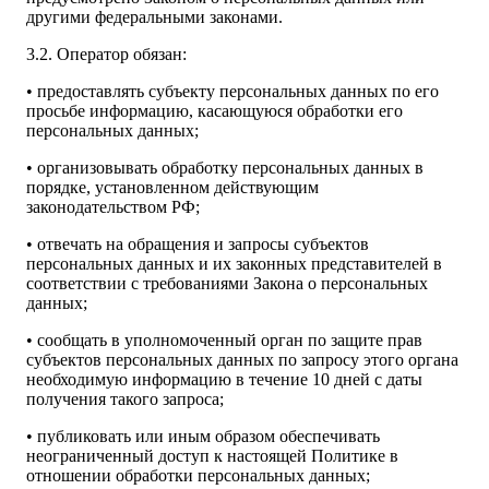
другими федеральными законами.
3.2. Оператор обязан:
• предоставлять субъекту персональных данных по его
просьбе информацию, касающуюся обработки его
персональных данных;
• организовывать обработку персональных данных в
порядке, установленном действующим
законодательством РФ;
• отвечать на обращения и запросы субъектов
персональных данных и их законных представителей в
соответствии с требованиями Закона о персональных
данных;
• сообщать в уполномоченный орган по защите прав
субъектов персональных данных по запросу этого органа
необходимую информацию в течение 10 дней с даты
получения такого запроса;
• публиковать или иным образом обеспечивать
неограниченный доступ к настоящей Политике в
отношении обработки персональных данных;