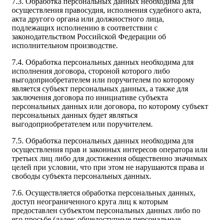
7.3. Обработка персональных данных необходима для
осуществления правосудия, исполнения судебного акта,
акта другого органа или должностного лица,
подлежащих исполнению в соответствии с
законодательством Российской Федерации об
исполнительном производстве.
7.4. Обработка персональных данных необходима для
исполнения договора, стороной которого либо
выгодоприобретателем или поручителем по которому
является субъект персональных данных, а также для
заключения договора по инициативе субъекта
персональных данных или договора, по которому субъект
персональных данных будет являться
выгодоприобретателем или поручителем.
7.5. Обработка персональных данных необходима для
осуществления прав и законных интересов оператора или
третьих лиц либо для достижения общественно значимых
целей при условии, что при этом не нарушаются права и
свободы субъекта персональных данных.
7.6. Осуществляется обработка персональных данных,
доступ неограниченного круга лиц к которым
предоставлен субъектом персональных данных либо по
его просьбе (далее: общедоступные персональные