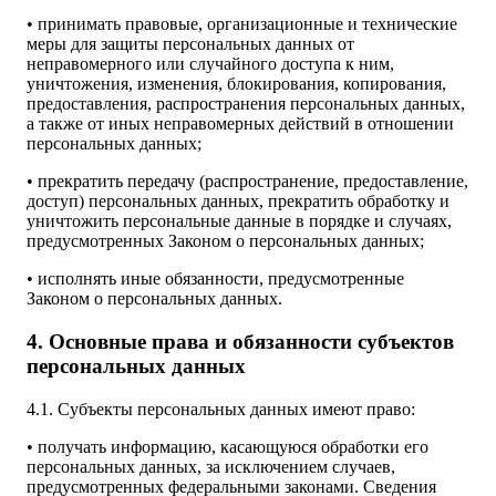
• принимать правовые, организационные и технические
меры для защиты персональных данных от
неправомерного или случайного доступа к ним,
уничтожения, изменения, блокирования, копирования,
предоставления, распространения персональных данных,
а также от иных неправомерных действий в отношении
персональных данных;
• прекратить передачу (распространение, предоставление,
доступ) персональных данных, прекратить обработку и
уничтожить персональные данные в порядке и случаях,
предусмотренных Законом о персональных данных;
• исполнять иные обязанности, предусмотренные
Законом о персональных данных.
4. Основные права и обязанности субъектов
персональных данных
4.1. Субъекты персональных данных имеют право:
• получать информацию, касающуюся обработки его
персональных данных, за исключением случаев,
предусмотренных федеральными законами. Сведения