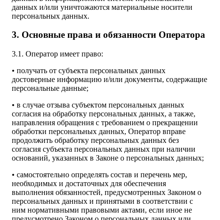
данных и/или уничтожаются материальные носители
персональных данных.
3. Основные права и обязанности Оператора
3.1. Оператор имеет право:
• получать от субъекта персональных данных
достоверные информацию и/или документы, содержащие
персональные данные;
• в случае отзыва субъектом персональных данных
согласия на обработку персональных данных, а также,
направления обращения с требованием о прекращении
обработки персональных данных, Оператор вправе
продолжить обработку персональных данных без
согласия субъекта персональных данных при наличии
оснований, указанных в Законе о персональных данных;
• самостоятельно определять состав и перечень мер,
необходимых и достаточных для обеспечения
выполнения обязанностей, предусмотренных Законом о
персональных данных и принятыми в соответствии с
ним нормативными правовыми актами, если иное не
предусмотрено Законом о персональных данных или