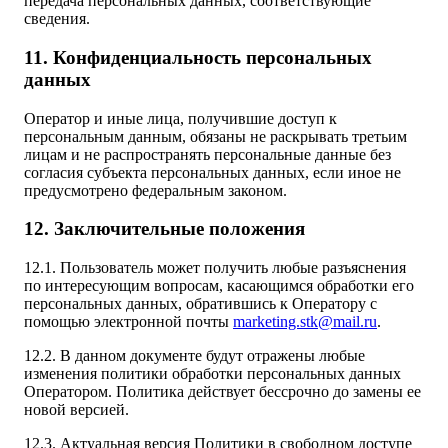
передача персональных данных, соответствующие
сведения.
11. Конфиденциальность персональных
данных
Оператор и иные лица, получившие доступ к
персональным данным, обязаны не раскрывать третьим
лицам и не распространять персональные данные без
согласия субъекта персональных данных, если иное не
предусмотрено федеральным законом.
12. Заключительные положения
12.1. Пользователь может получить любые разъяснения
по интересующим вопросам, касающимся обработки его
персональных данных, обратившись к Оператору с
помощью электронной почты
marketing.stk@mail.ru
.
12.2. В данном документе будут отражены любые
изменения политики обработки персональных данных
Оператором. Политика действует бессрочно до замены ее
новой версией.
12.3. Актуальная версия Политики в свободном доступе