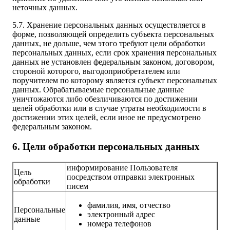
неточных данных.
5.7. Хранение персональных данных осуществляется в
форме, позволяющей определить субъекта персональных
данных, не дольше, чем этого требуют цели обработки
персональных данных, если срок хранения персональных
данных не установлен федеральным законом, договором,
стороной которого, выгодоприобретателем или
поручителем по которому является субъект персональных
данных. Обрабатываемые персональные данные
уничтожаются либо обезличиваются по достижении
целей обработки или в случае утраты необходимости в
достижении этих целей, если иное не предусмотрено
федеральным законом.
6. Цели обработки персональных данных
информирование Пользователя
Цель
посредством отправки электронных
обработки
писем
фамилия, имя, отчество
Персональные
электронный адрес
данные
номера телефонов