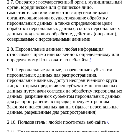
2.7. Оператор : государственный орган, муниципальный
орган, юридическое или физическое лицо,
самостоятельно или совместно с другими лицами
организующие и/или осуществляющие обработку
персональных данных, а также определяющие цели
обработки персональных данных, состав персональных
данных, подлежащих обработке, действия (операции),
совершаемые с персональными данными.
2.8. Персональные данные : любая информация,
относящаяся прямо или косвенно к определенному или
определяемому Пользователю веб-сайта
/
.
2.9. Персональные данные, разрешенные субъектом
персональных данных для распространения, :
персональные данные, доступ неограниченного круга
лиц к которым предоставлен субъектом персональных
данных путем дачи согласия на обработку персональных
данных, разрешенных субъектом персональных данных
для распространения в порядке, предусмотренном
Законом о персональных данных (далее: персональные
данные, разрешенные для распространения).
2.10. Пользователь : любой посетитель веб-сайта
/
.