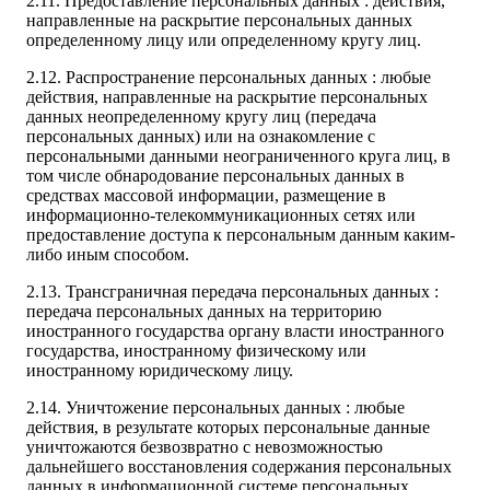
2.11. Предоставление персональных данных : действия,
направленные на раскрытие персональных данных
определенному лицу или определенному кругу лиц.
2.12. Распространение персональных данных : любые
действия, направленные на раскрытие персональных
данных неопределенному кругу лиц (передача
персональных данных) или на ознакомление с
персональными данными неограниченного круга лиц, в
том числе обнародование персональных данных в
средствах массовой информации, размещение в
информационно-телекоммуникационных сетях или
предоставление доступа к персональным данным каким-
либо иным способом.
2.13. Трансграничная передача персональных данных :
передача персональных данных на территорию
иностранного государства органу власти иностранного
государства, иностранному физическому или
иностранному юридическому лицу.
2.14. Уничтожение персональных данных : любые
действия, в результате которых персональные данные
уничтожаются безвозвратно с невозможностью
дальнейшего восстановления содержания персональных
данных в информационной системе персональных