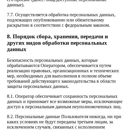
данные).
7.7. Осуществляется обработка персональных данных,
подлежащих опубликованию или обязательному
раскрытию в соответствии с федеральным законом.
8. Порядок сбора, хранения, передачи и
других видов обработки персональных
данных
Безопасность персональных данных, которые
обрабатываются Оператором, обеспечивается путем
реализации правовых, организационных и технических
мер, необходимых для выполнения в полном объеме
требований действующего законодательства в области
защиты персональных данных.
8.1. Оператор обеспечивает сохранность персональных
данных и принимает все возможные меры, исключающие
доступ к персональным данным неуполномоченных лиц.
8.2. Персональные данные Пользователя никогда, ни при
каких условиях не будут переданы третьим лицам, за
исключением случаев, связанных с исполнением