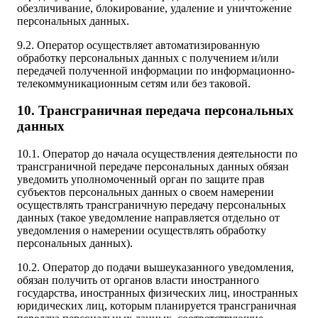
обезличивание, блокирование, удаление и уничтожение
персональных данных.
9.2. Оператор осуществляет автоматизированную
обработку персональных данных с получением и/или
передачей полученной информации по информационно-
телекоммуникационным сетям или без таковой.
10. Трансграничная передача персональных
данных
10.1. Оператор до начала осуществления деятельности по
трансграничной передаче персональных данных обязан
уведомить уполномоченный орган по защите прав
субъектов персональных данных о своем намерении
осуществлять трансграничную передачу персональных
данных (такое уведомление направляется отдельно от
уведомления о намерении осуществлять обработку
персональных данных).
10.2. Оператор до подачи вышеуказанного уведомления,
обязан получить от органов власти иностранного
государства, иностранных физических лиц, иностранных
юридических лиц, которым планируется трансграничная