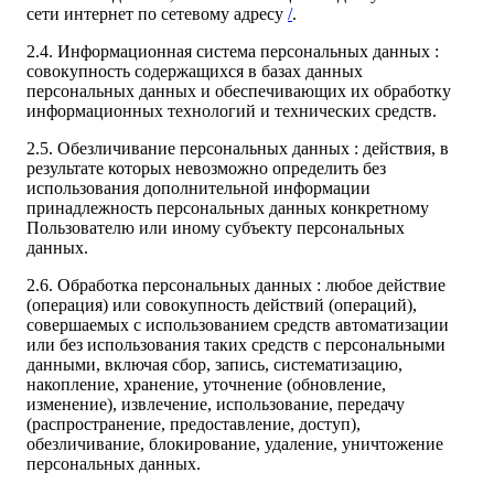
сети интернет по сетевому адресу
/
.
2.4. Информационная система персональных данных :
совокупность содержащихся в базах данных
персональных данных и обеспечивающих их обработку
информационных технологий и технических средств.
2.5. Обезличивание персональных данных : действия, в
результате которых невозможно определить без
использования дополнительной информации
принадлежность персональных данных конкретному
Пользователю или иному субъекту персональных
данных.
2.6. Обработка персональных данных : любое действие
(операция) или совокупность действий (операций),
совершаемых с использованием средств автоматизации
или без использования таких средств с персональными
данными, включая сбор, запись, систематизацию,
накопление, хранение, уточнение (обновление,
изменение), извлечение, использование, передачу
(распространение, предоставление, доступ),
обезличивание, блокирование, удаление, уничтожение
персональных данных.