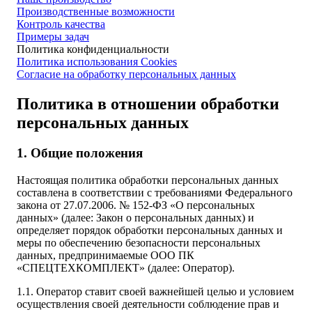
Производственные возможности
Контроль качества
Примеры задач
Политика конфиденциальности
Политика использования Cookies
Согласие на обработку персональных данных
Политика в отношении обработки
персональных данных
1. Общие положения
Настоящая политика обработки персональных данных
составлена в соответствии с требованиями Федерального
закона от 27.07.2006. № 152-ФЗ «О персональных
данных» (далее: Закон о персональных данных) и
определяет порядок обработки персональных данных и
меры по обеспечению безопасности персональных
данных, предпринимаемые ООО ПК
«СПЕЦТЕХКОМПЛЕКТ» (далее: Оператор).
1.1. Оператор ставит своей важнейшей целью и условием
осуществления своей деятельности соблюдение прав и