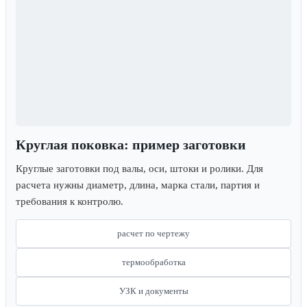
Круглая поковка: пример заготовки
Круглые заготовки под валы, оси, штоки и ролики. Для
расчета нужны диаметр, длина, марка стали, партия и
требования к контролю.
расчет по чертежу
термообработка
УЗК и документы