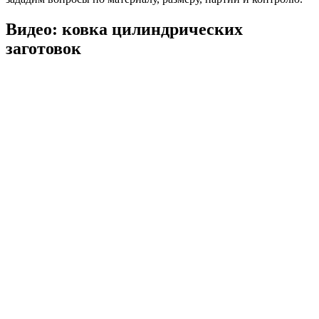
Видео: ковка цилиндрических
заготовок