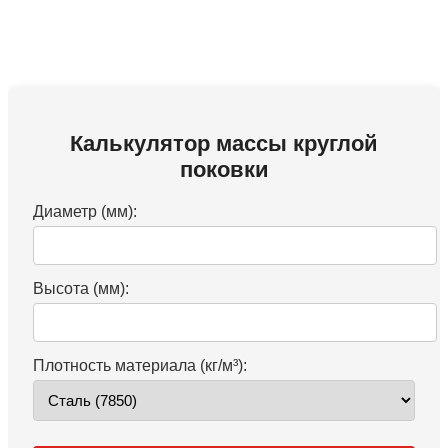
Калькулятор массы круглой
поковки
Диаметр (мм):
Высота (мм):
Плотность материала (кг/м³):