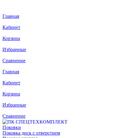
Главная
Кабинет
Корзина
Избранные
Сравнение
Главная
Кабинет
Корзина
Избранные
Сравнение
Поковки
Поковка диск с отверстием