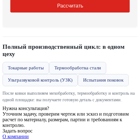
Рассчитать
Полный производственный цикл: в одном
цеху
Токарные работы
Термообработка стали
Ультразвуковой контроль (УЗК)
Испытания поковок
После ковки выполняем мехобработку, термообработку и контроль на
одной площадке: вы получаете готовую деталь с документами.
Нужна консультация?
Уточним задачу, проверим чертеж или эскиз и подготовим
расчет по материалу, размерам, партии и требованиям к
контролю.
Задать вопрос
О компании