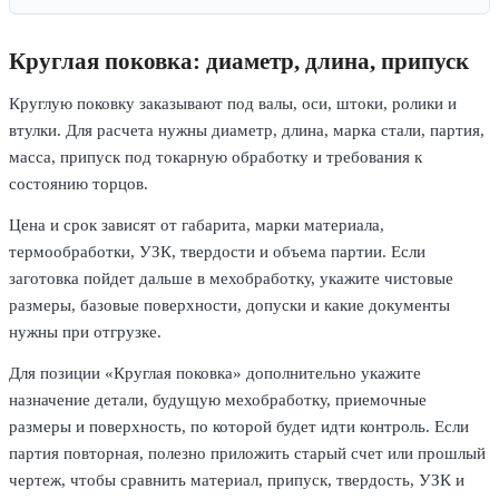
Круглая поковка: диаметр, длина, припуск
Круглую поковку заказывают под валы, оси, штоки, ролики и
втулки. Для расчета нужны диаметр, длина, марка стали, партия,
масса, припуск под токарную обработку и требования к
состоянию торцов.
Цена и срок зависят от габарита, марки материала,
термообработки, УЗК, твердости и объема партии. Если
заготовка пойдет дальше в мехобработку, укажите чистовые
размеры, базовые поверхности, допуски и какие документы
нужны при отгрузке.
Для позиции «Круглая поковка» дополнительно укажите
назначение детали, будущую мехобработку, приемочные
размеры и поверхность, по которой будет идти контроль. Если
партия повторная, полезно приложить старый счет или прошлый
чертеж, чтобы сравнить материал, припуск, твердость, УЗК и