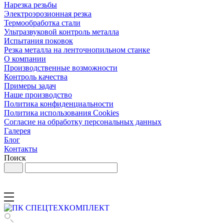
Нарезка резьбы
Электроэрозионная резка
Термообработка стали
Ультразвуковой контроль металла
Испытания поковок
Резка металла на ленточнопильном станке
О компании
Производственные возможности
Контроль качества
Примеры задач
Наше производство
Политика конфиденциальности
Политика использования Cookies
Согласие на обработку персональных данных
Галерея
Блог
Контакты
Поиск