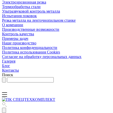
Электроэрозионная резка
Термообработка стали
Ультразвуковой контроль металла
Испытания поковок
Резка металла на ленточнопильном станке
О компании
Производственные возможности
Контроль качества
Примеры задач
Наше производство
Политика конфиденциальности
Политика использования Cookies
Согласие на обработку персональных данных
Галерея
Блог
Контакты
Поиск