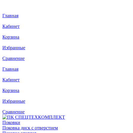
Главная
Кабинет
Корзина
Избранные
Сравнение
Главная
Кабинет
Корзина
Избранные
Сравнение
Поковки
Поковка диск с отверстием