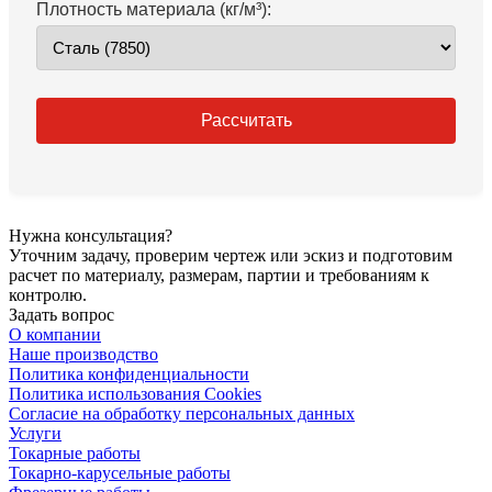
Плотность материала (кг/м³):
Рассчитать
Нужна консультация?
Уточним задачу, проверим чертеж или эскиз и подготовим
расчет по материалу, размерам, партии и требованиям к
контролю.
Задать вопрос
О компании
Наше производство
Политика конфиденциальности
Политика использования Cookies
Согласие на обработку персональных данных
Услуги
Токарные работы
Токарно-карусельные работы