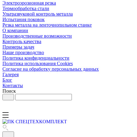
Электроэрозионная резка
Термообработка стали
Ультразвуковой контроль металла
Испытания поковок
Резка металла на ленточнопильном станке
О компании
Производственные возможности
Контроль качества
Примеры задач
Наше производство
Политика конфиденциальности
Политика использования Cookies
Согласие на обработку персональных данных
Галерея
Блог
Контакты
Поиск