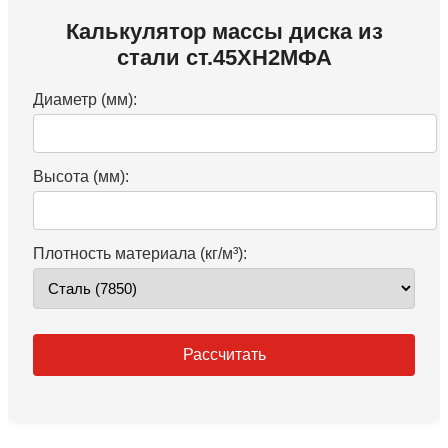
Калькулятор массы диска из
стали ст.45ХН2МФА
Диаметр (мм):
Высота (мм):
Плотность материала (кг/м³):
Рассчитать