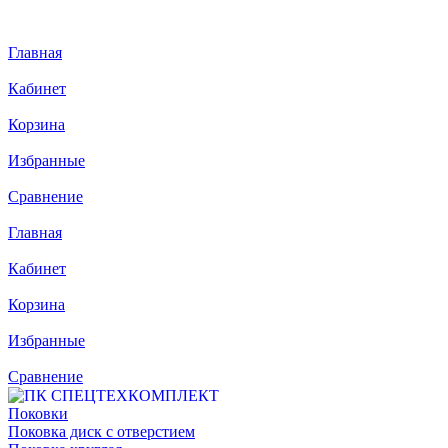
Главная
Кабинет
Корзина
Избранные
Сравнение
Главная
Кабинет
Корзина
Избранные
Сравнение
Поковки
Поковка диск с отверстием