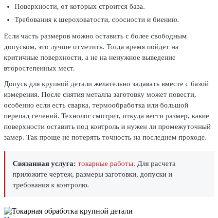
Поверхности, от которых строится база.
Требования к шероховатости, соосности и биению.
Если часть размеров можно оставить с более свободным
допуском, это лучше отметить. Тогда время пойдет на
критичные поверхности, а не на ненужное выведение
второстепенных мест.
Допуск для крупной детали желательно задавать вместе с базой
измерения. После снятия металла заготовку может повести,
особенно если есть сварка, термообработка или большой
перепад сечений. Технолог смотрит, откуда вести размер, какие
поверхности оставить под контроль и нужен ли промежуточный
замер. Так проще не потерять точность на последнем проходе.
Связанная услуга:
токарные работы
. Для расчета
приложите чертеж, размеры заготовки, допуски и
требования к контролю.