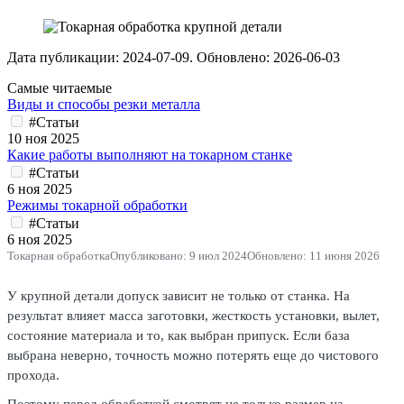
Дата публикации:
2024-07-09
. Обновлено:
2026-06-03
Самые читаемые
Виды и способы резки металла
#Статьи
10 ноя 2025
Какие работы выполняют на токарном станке
#Статьи
6 ноя 2025
Режимы токарной обработки
#Статьи
6 ноя 2025
Токарная обработка
Опубликовано: 9 июл 2024
Обновлено: 11 июня 2026
У крупной детали допуск зависит не только от станка. На
результат влияет масса заготовки, жесткость установки, вылет,
состояние материала и то, как выбран припуск. Если база
выбрана неверно, точность можно потерять еще до чистового
прохода.