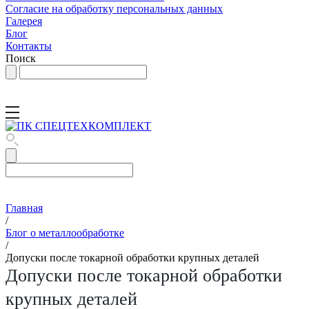
Согласие на обработку персональных данных
Галерея
Блог
Контакты
Поиск
Главная
/
Блог о металлообработке
/
Допуски после токарной обработки крупных деталей
Допуски после токарной обработки
крупных деталей