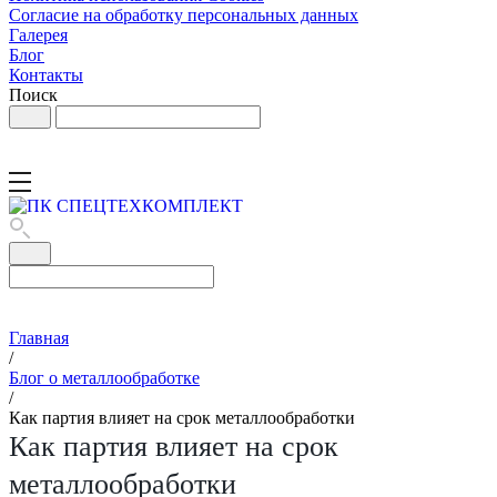
Согласие на обработку персональных данных
Галерея
Блог
Контакты
Поиск
Главная
/
Блог о металлообработке
/
Как партия влияет на срок металлообработки
Как партия влияет на срок
металлообработки