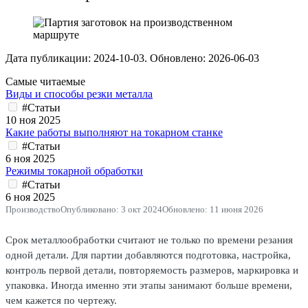
Дата публикации:
2024-10-03
. Обновлено:
2026-06-03
Самые читаемые
Виды и способы резки металла
#Статьи
10 ноя 2025
Какие работы выполняют на токарном станке
#Статьи
6 ноя 2025
Режимы токарной обработки
#Статьи
6 ноя 2025
Производство
Опубликовано: 3 окт 2024
Обновлено: 11 июня 2026
Срок металлообработки считают не только по времени резания
одной детали. Для партии добавляются подготовка, настройка,
контроль первой детали, повторяемость размеров, маркировка и
упаковка. Иногда именно эти этапы занимают больше времени,
чем кажется по чертежу.