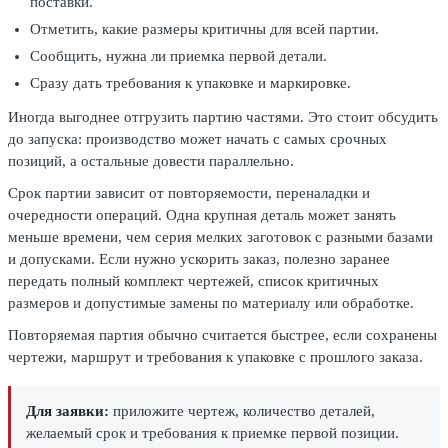
поставки.
Отметить, какие размеры критичны для всей партии.
Сообщить, нужна ли приемка первой детали.
Сразу дать требования к упаковке и маркировке.
Иногда выгоднее отгрузить партию частями. Это стоит обсудить
до запуска: производство может начать с самых срочных
позиций, а остальные довести параллельно.
Срок партии зависит от повторяемости, переналадки и
очередности операций. Одна крупная деталь может занять
меньше времени, чем серия мелких заготовок с разными базами
и допусками. Если нужно ускорить заказ, полезно заранее
передать полный комплект чертежей, список критичных
размеров и допустимые замены по материалу или обработке.
Повторяемая партия обычно считается быстрее, если сохранены
чертежи, маршрут и требования к упаковке с прошлого заказа.
Для заявки:
приложите чертеж, количество деталей,
желаемый срок и требования к приемке первой позиции.