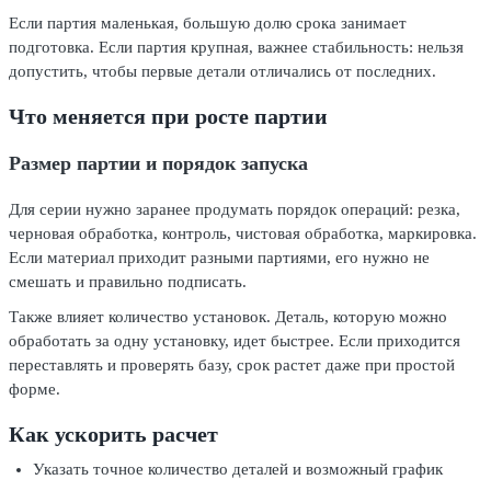
Если партия маленькая, большую долю срока занимает
подготовка. Если партия крупная, важнее стабильность: нельзя
допустить, чтобы первые детали отличались от последних.
Что меняется при росте партии
Размер партии и порядок запуска
Для серии нужно заранее продумать порядок операций: резка,
черновая обработка, контроль, чистовая обработка, маркировка.
Если материал приходит разными партиями, его нужно не
смешать и правильно подписать.
Также влияет количество установок. Деталь, которую можно
обработать за одну установку, идет быстрее. Если приходится
переставлять и проверять базу, срок растет даже при простой
форме.
Как ускорить расчет
Указать точное количество деталей и возможный график