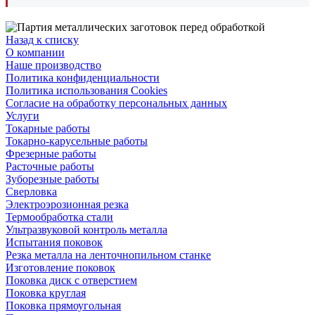
Назад к списку
О компании
Наше производство
Политика конфиденциальности
Политика использования Cookies
Согласие на обработку персональных данных
Услуги
Токарные работы
Токарно-карусельные работы
Фрезерные работы
Расточные работы
Зуборезные работы
Сверловка
Электроэрозионная резка
Термообработка стали
Ультразвуковой контроль металла
Испытания поковок
Резка металла на ленточнопильном станке
Изготовление поковок
Поковка диск с отверстием
Поковка круглая
Поковка прямоугольная