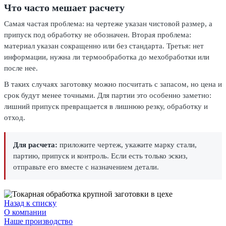
Что часто мешает расчету
Самая частая проблема: на чертеже указан чистовой размер, а
припуск под обработку не обозначен. Вторая проблема:
материал указан сокращенно или без стандарта. Третья: нет
информации, нужна ли термообработка до мехобработки или
после нее.
В таких случаях заготовку можно посчитать с запасом, но цена и
срок будут менее точными. Для партии это особенно заметно:
лишний припуск превращается в лишнюю резку, обработку и
отход.
Для расчета:
приложите чертеж, укажите марку стали,
партию, припуск и контроль. Если есть только эскиз,
отправьте его вместе с назначением детали.
Назад к списку
О компании
Наше производство