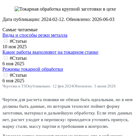
Дата публикации:
2024-02-12
. Обновлено:
2026-06-03
Самые читаемые
Виды и способы резки металла
#Статьи
10 ноя 2025
Какие работы выполняют на токарном станке
#Статьи
6 ноя 2025
Режимы токарной обработки
#Статьи
6 ноя 2025
Чертежи и ТЗ
Опубликовано: 12 фев 2024
Обновлено: 3 июня 2026
Чертеж для расчета поковки не обязан быть идеальным, но в нем
должны быть данные, по которым технолог поймет форму
заготовки, материал и дальнейшую обработку. Если этих данных
нет, расчет уходит в переписку: приходится уточнять припуск,
марку стали, массу партии и требования к контролю.