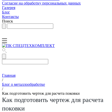
Согласие на обработку персональных данных
Галерея
Блог
Контакты
Поиск
Главная
/
Блог о металлообработке
/
Как подготовить чертеж для расчета поковки
Как подготовить чертеж для расчета
поковки